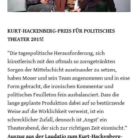
KURT-HACKENBERG-PREIS FÜR POLITISCHES
THEATER 2015!
“Die tagespolitische Herausforderung, sich
künstlerisch mit den oftmals so zorngetränkten
Sorgen der Mittelschicht auseinander zu setzen,
haben Moser und sein Team angenommen und in eine
Form gebracht, die ironischen Kommentar und
politisches Feuilleton fein ausbalanciert. Dass die
lange geplante Produktion dabei auf so bestürzende
Weise auf die Wirklichkeit verweist, ist ein
schrecklicher Zufall, dennoch ist ‚Angst’ ein
Theaterabend, der sich zur richtigen Zeit einmischt.”
Auszug aus der Laudatio zum Kurt-Hackenberg-