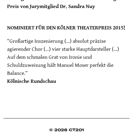
Preis von Jurymitglied Dr. Sandra Nuy
NOMINIERT FÜR DEN KÖLNER THEATERPREIS 2015!
“Großartige Inszenierung (…) absolut präzise
agierender Chor (…) vier starke Hauptdarsteller (…)
Auf dem schmalen Grat von Ironie und
Schuldzuweisung hält Manuel Moser perfekt die
Balance.”
Kölnische Rundschau
© 2026 CT201