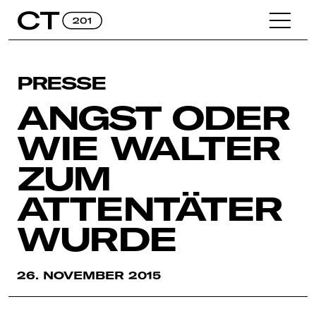
PRESSE
ANGST ODER
WIE WALTER
ZUM
ATTENTÄTER
WURDE
26. NOVEMBER 2015