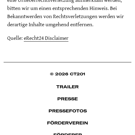
eine Urheberrechtsverletzung aufmerksam werden,
bitten wir um einen entsprechenden Hinweis. Bei
Bekanntwerden von Rechtsverletzungen werden wir
derartige Inhalte umgehend entfernen.
Quelle:
eRecht24 Disclaimer
© 2026 CT201
TRAILER
PRESSE
PRESSEFOTOS
FÖRDERVEREIN
FÖRDERER