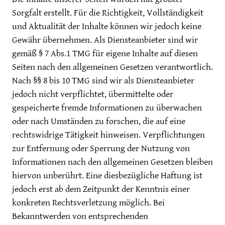
Sorgfalt erstellt. Für die Richtigkeit, Vollständigkeit
und Aktualität der Inhalte können wir jedoch keine
Gewähr übernehmen. Als Diensteanbieter sind wir
gemäß § 7 Abs.1 TMG für eigene Inhalte auf diesen
Seiten nach den allgemeinen Gesetzen verantwortlich.
Nach §§ 8 bis 10 TMG sind wir als Diensteanbieter
jedoch nicht verpflichtet, übermittelte oder
gespeicherte fremde Informationen zu überwachen
oder nach Umständen zu forschen, die auf eine
rechtswidrige Tätigkeit hinweisen. Verpflichtungen
zur Entfernung oder Sperrung der Nutzung von
Informationen nach den allgemeinen Gesetzen bleiben
hiervon unberührt. Eine diesbezügliche Haftung ist
jedoch erst ab dem Zeitpunkt der Kenntnis einer
konkreten Rechtsverletzung möglich. Bei
Bekanntwerden von entsprechenden