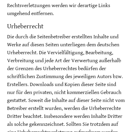
Rechtsverletzungen werden wir derartige Links
umgehend entfernen.
Urheberrecht
Die durch die Seitenbetreiber erstellten Inhalte und
Werke auf diesen Seiten unterliegen dem deutschen
Urheberrecht. Die Vervielfältigung, Bearbeitung,
Verbreitung und jede Art der Verwertung außerhalb
der Grenzen des Urheberrechtes bedürfen der
schriftlichen Zustimmung des jeweiligen Autors bzw.
Erstellers. Downloads und Kopien dieser Seite sind
nur für den privaten, nicht kommerziellen Gebrauch
gestattet. Soweit die Inhalte auf dieser Seite nicht vom
Betreiber erstellt wurden, werden die Urheberrechte
Dritter beachtet. Insbesondere werden Inhalte Dritter
als solche gekennzeichnet. Sollten Sie trotzdem auf