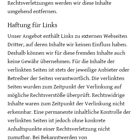
Rechtsverletzungen werden wir diese Inhalte
umgehend entfernen.
Haftung für Links
Unser Angebot enthält Links zu externen Webseiten
Dritter, auf deren Inhalte wir keinen Einfluss haben.
Deshalb können wir für diese fremden Inhalte auch
keine Gewähr übernehmen. Für die Inhalte der
verlinkten Seiten ist stets der jeweilige Anbieter oder
Betreiber der Seiten verantwortlich. Die verlinkten
Seiten wurden zum Zeitpunkt der Verlinkung auf
mögliche Rechtsverstöße überprüft. Rechtswidrige
Inhalte waren zum Zeitpunkt der Verlinkung nicht
erkennbar. Eine permanente inhaltliche Kontrolle der
verlinkten Seiten ist jedoch ohne konkrete
Anhaltspunkte einer Rechtsverletzung nicht
zumutbar. Bei Bekanntwerden von