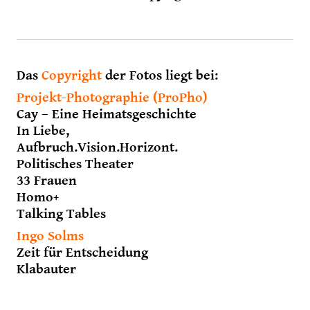
Das
Copyright
der Fotos liegt bei:
Projekt-Photographie (ProPho)
Cay – Eine Heimatsgeschichte
In Liebe,
Aufbruch.Vision.Horizont.
Politisches Theater
33 Frauen
Homo+
Talking Tables
Ingo Solms
Zeit für Entscheidung
Klabauter