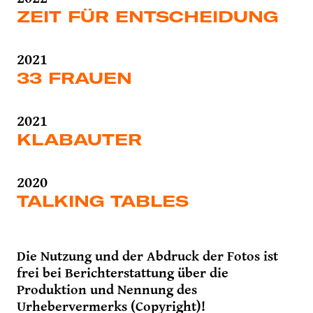
ZEIT FÜR ENTSCHEIDUNG
2021
33 FRAUEN
2021
KLABAUTER
2020
TALKING TABLES
Die Nutzung und der Abdruck der Fotos ist
frei bei Berichterstattung über die
Produktion und Nennung des
Urhebervermerks (Copyright)!