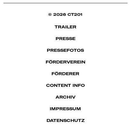
© 2026 CT201
TRAILER
PRESSE
PRESSEFOTOS
FÖRDERVEREIN
FÖRDERER
CONTENT INFO
ARCHIV
IMPRES­SUM
DATENSCHUTZ