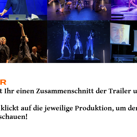
ER
et Ihr einen Zusammenschnitt der Trailer 
klickt auf die jeweilige Produktion, um de
schauen!