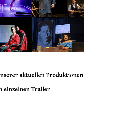
unserer aktuellen Produktionen
n einzelnen Trailer