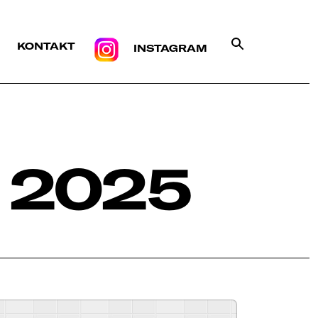
KONTAKT
INSTAGRAM
 2025