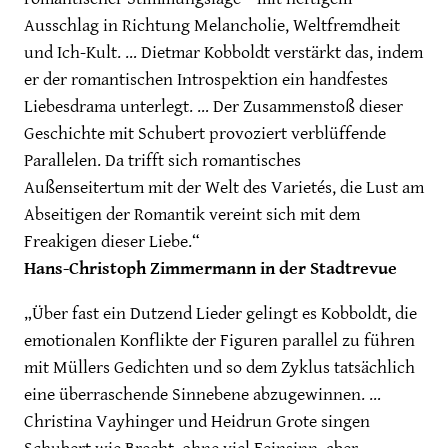
Ausschlag in Richtung Melancholie, Weltfremdheit
und Ich-Kult. … Dietmar Kobboldt verstärkt das, indem
er der romantischen Introspektion ein handfestes
Liebesdrama unterlegt. … Der Zusammenstoß dieser
Geschichte mit Schubert provoziert verblüffende
Parallelen. Da trifft sich romantisches
Außenseitertum mit der Welt des Varietés, die Lust am
Abseitigen der Romantik vereint sich mit dem
Freakigen dieser Liebe.“
Hans-Christoph Zimmermann in der Stadtrevue
„Über fast ein Dutzend Lieder gelingt es Kobboldt, die
emotionalen Konflikte der Figuren parallel zu führen
mit Müllers Gedichten und so dem Zyklus tatsächlich
eine überraschende Sinnebene abzugewinnen. …
Christina Vayhinger und Heidrun Grote singen