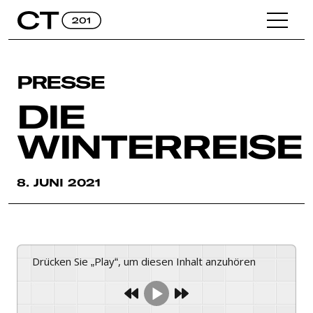
PRESSE
DIE
WINTERREISE
8. JUNI 2021
Drücken Sie „Play“, um diesen Inhalt anzuhören