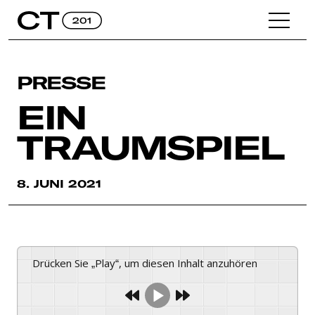
PRESSE
EIN
TRAUMSPIEL
8. JUNI 2021
Drücken Sie „Play“, um diesen Inhalt anzuhören