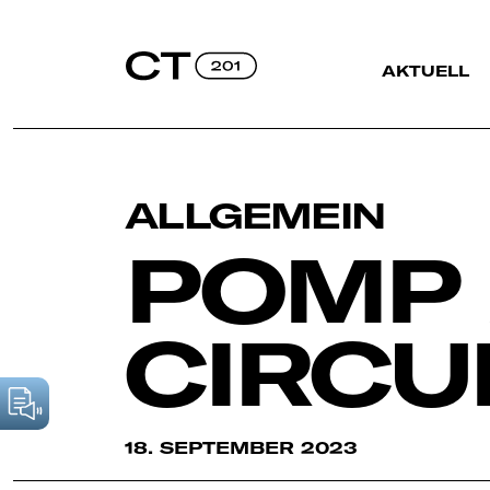
AKTUELL
ALLGEMEIN
POMP
CIRC
18. SEPTEMBER 2023