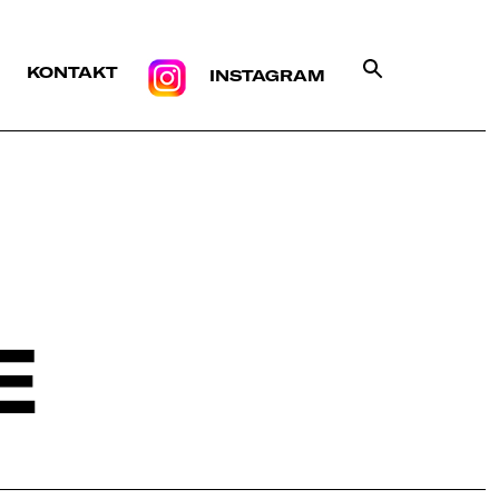
KONTAKT
INSTAGRAM
E