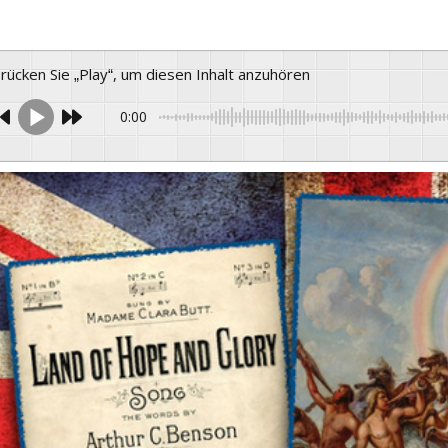
Drücken Sie „Play“, um diesen Inhalt anzuhören
0:00