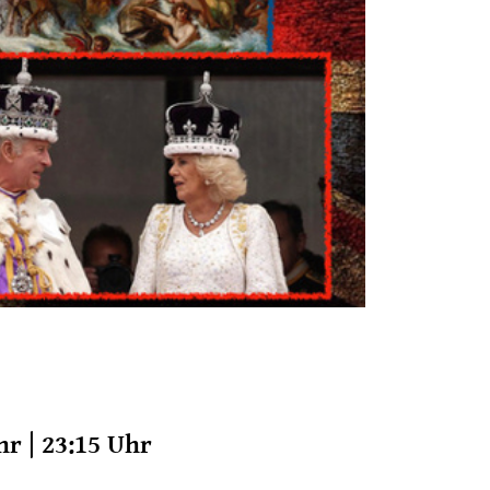
hr | 23:15 Uhr