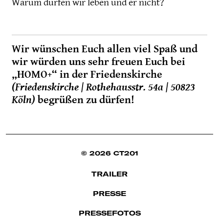
Warum dürfen wir leben und er nicht?
Wir wünschen Euch allen viel Spaß und
wir würden uns sehr freuen Euch bei
„HOMO+“ in der Friedenskirche
(Friedenskirche | Rothehausstr. 54a | 50823
Köln)
begrüßen zu dürfen!
© 2026 CT201
TRAILER
PRESSE
PRESSEFOTOS