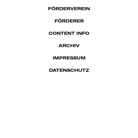
FÖRDERVEREIN
FÖRDERER
CONTENT INFO
ARCHIV
IMPRES­SUM
DATENSCHUTZ