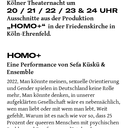
Kölner Theaternacht um
20 / 21 / 22 / 23 & 24 UHR
Ausschnitte aus der Produktion
„HOMO+“
in der Friedenskirche in
Köln-Ehrenfeld
.
HOMO+
Eine Performance von Sefa Küskü &
Ensemble
2022. Man könnte meinen, sexuelle Orientierung
und Gender spielen in Deutschland keine Rolle
mehr. Man könnte denken, in unserer
aufgeklärten Gesellschaft wäre es nebensächlich,
wen man liebt oder mit wem man lebt. Weit
gefehlt. Warum ist es nach wie vor so, dass 25
Prozent der queeren Menschen mit psychischen