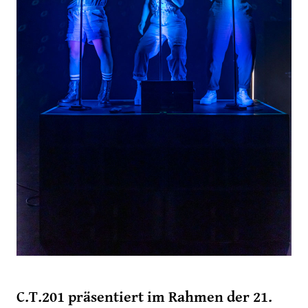
C.T.201 präsentiert im Rahmen der 21.