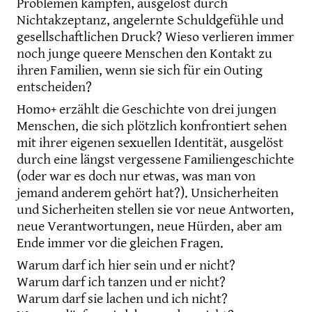
Problemen kämpfen, ausgelöst durch
Nichtakzeptanz, angelernte Schuldgefühle und
gesellschaftlichen Druck? Wieso verlieren immer
noch junge queere Menschen den Kontakt zu
ihren Familien, wenn sie sich für ein Outing
entscheiden?
Homo+ erzählt die Geschichte von drei jungen
Menschen, die sich plötzlich konfrontiert sehen
mit ihrer eigenen sexuellen Identität, ausgelöst
durch eine längst vergessene Familiengeschichte
(oder war es doch nur etwas, was man von
jemand anderem gehört hat?). Unsicherheiten
und Sicherheiten stellen sie vor neue Antworten,
neue Verantwortungen, neue Hürden, aber am
Ende immer vor die gleichen Fragen.
Warum darf ich hier sein und er nicht?
Warum darf ich tanzen und er nicht?
Warum darf sie lachen und ich nicht?