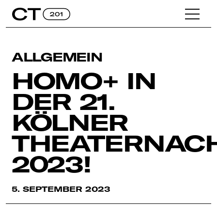
ALLGEMEIN
HOMO+ IN
DER 21.
KÖLNER
THEATERNAC
2023!
5. SEPTEMBER 2023