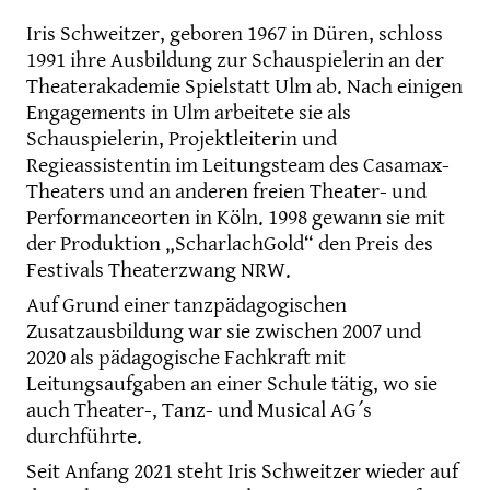
Iris Schweitzer, geboren 1967 in Düren, schloss
1991 ihre Ausbildung zur Schauspielerin an der
Theaterakademie Spielstatt Ulm ab. Nach einigen
Engagements in Ulm arbeitete sie als
Schauspielerin, Projektleiterin und
Regieassistentin im Leitungsteam des Casamax-
Theaters und an anderen freien Theater- und
Performanceorten in Köln. 1998 gewann sie mit
der Produktion „ScharlachGold“ den Preis des
Festivals Theaterzwang NRW.
Auf Grund einer tanzpädagogischen
Zusatzausbildung war sie zwischen 2007 und
2020 als pädagogische Fachkraft mit
Leitungsaufgaben an einer Schule tätig, wo sie
auch Theater-, Tanz- und Musical AG´s
durchführte.
Seit Anfang 2021 steht Iris Schweitzer wieder auf