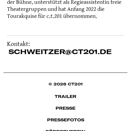
der Bühne, unterstützt als Regieassistentin freie
Theatergruppen und hat Anfang 2022 die
Tourakquise für c.t.201 übernommen.
Kontakt:
SCHWEITZER@CT201.DE
© 2026 CT201
TRAILER
PRESSE
PRESSEFOTOS