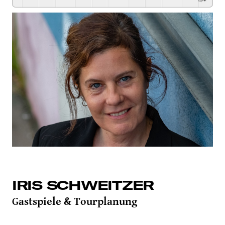
IRIS SCHWEITZER
Gastspiele & Tourplanung