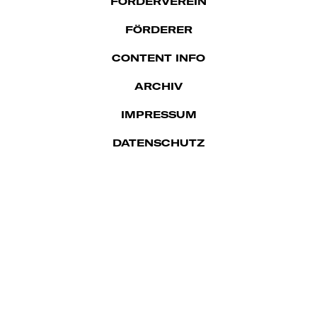
FÖRDERVEREIN
FÖRDERER
CONTENT INFO
ARCHIV
IMPRES­SUM
DATENSCHUTZ