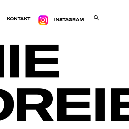
KONTAKT
INSTAGRAM
IE
REI