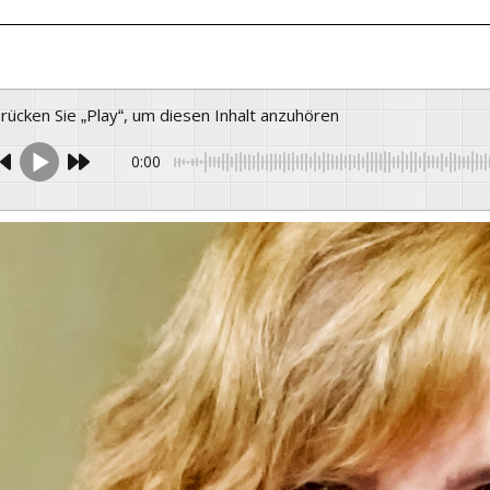
Drücken Sie „Play“, um diesen Inhalt anzuhören
0:00