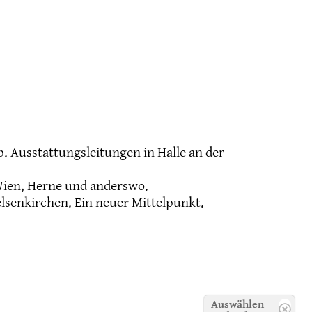
 Ausstattungsleitungen in Halle an der
 Wien, Herne und anderswo.
elsenkirchen. Ein neuer Mittelpunkt.
Auswählen