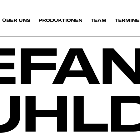
ÜBER UNS
PRODUKTIONEN
TEAM
TERMINE
EFAN
UHLD