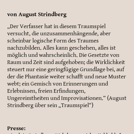
von August Strindberg
„Der Verfasser hat in diesem Traumspiel
versucht, die unzusammenhängende, aber
scheinbar logische Form des Traumes
nachzubilden. Alles kann geschehen, alles ist
möglich und wahrscheinlich. Die Gesetzte von
Raum und Zeit sind aufgehoben; die Wirklichkeit
steuert nur eine geringfügige Grundlage bei, auf
der die Phantasie weiter schafft und neue Muster
webt; ein Gemisch von Erinnerungen und
Erlebnissen, freien Erfindungen,
Ungereimtheiten und Improvisationen.“ (August
Strindberg über sein „Traumspiel“)
Presse: