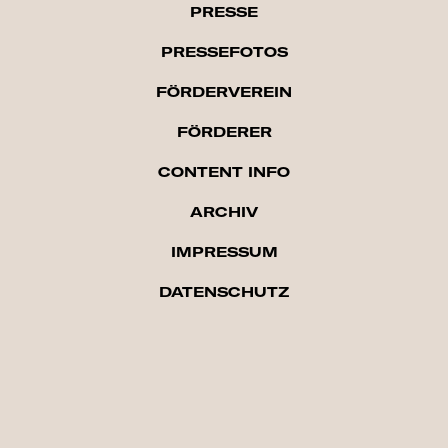
PRESSE
PRESSEFOTOS
FÖRDERVEREIN
FÖRDERER
CONTENT INFO
ARCHIV
IMPRES­SUM
DATENSCHUTZ