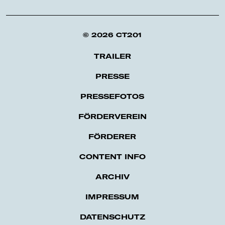
© 2026 CT201
TRAILER
PRESSE
PRESSEFOTOS
FÖRDERVEREIN
FÖRDERER
CONTENT INFO
ARCHIV
IMPRES­SUM
DATENSCHUTZ