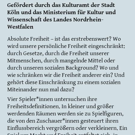
Gefördert durch das Kulturamt der Stadt
Köln und das Ministerium für Kultur und
Wissenschaft des Landes Nordrhein-
Westfalen
Absolute Freiheit – ist das erstrebenswert? Wo
wird unsere persönliche Freiheit eingeschränkt:
durch Gesetze, durch die Freiheit unserer
Mitmenschen, durch mangelnde Mittel oder
durch unseren sozialen Background? Wo und
wie schränken wir die Freiheit anderer ein? Und
gehört diese Einschränkung zu einem sozialen
Miteinander nun mal dazu?
Vier Spieler*innen untersuchen ihre
Freiheitsdefinitionen. In kleiner und größer
werdenden Räumen werden sie zu Spielfiguren,
die von den Zuschauer*innen gesteuert ihren
Einflussbereich vergrößern oder verkleinern. Ein