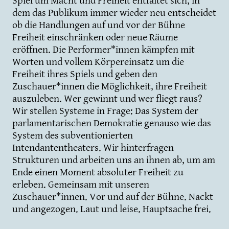
Spiel um Macht und Freiheit entfaltet sich, in
dem das Publikum immer wieder neu entscheidet
ob die Handlungen auf und vor der Bühne
Freiheit einschränken oder neue Räume
eröffnen. Die Performer*innen kämpfen mit
Worten und vollem Körpereinsatz um die
Freiheit ihres Spiels und geben den
Zuschauer*innen die Möglichkeit, ihre Freiheit
auszuleben. Wer gewinnt und wer fliegt raus?
Wir stellen Systeme in Frage: Das System der
parlamentarischen Demokratie genauso wie das
System des subventionierten
Intendantentheaters. Wir hinterfragen
Strukturen und arbeiten uns an ihnen ab, um am
Ende einen Moment absoluter Freiheit zu
erleben. Gemeinsam mit unseren
Zuschauer*innen. Vor und auf der Bühne. Nackt
und angezogen. Laut und leise. Hauptsache frei.