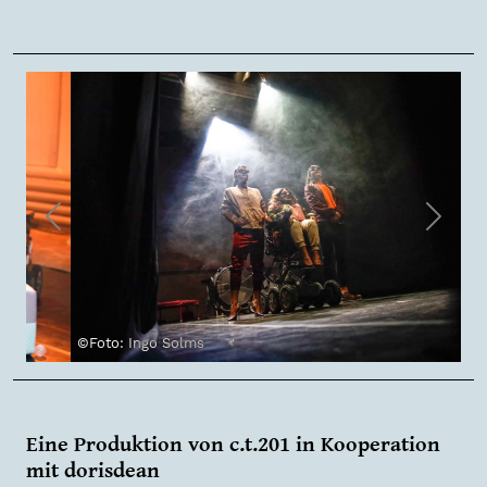
Previous
Next
©Foto: Ingo Solms
Eine Produktion von c.t.201 in Kooperation
mit dorisdean