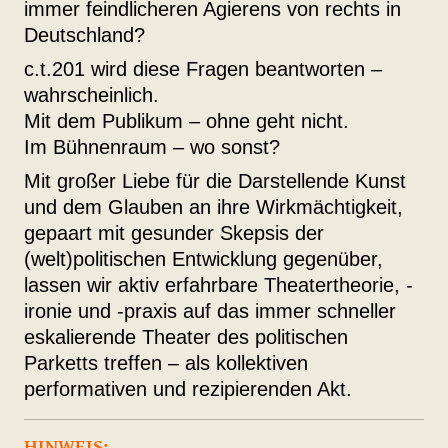
immer feindlicheren Agierens von rechts in
Deutschland?
c.t.201 wird diese Fragen beantworten –
wahrscheinlich.
Mit dem Publikum – ohne geht nicht.
Im Bühnenraum – wo sonst?
Mit großer Liebe für die Darstellende Kunst
und dem Glauben an ihre Wirkmächtigkeit,
gepaart mit gesunder Skepsis der
(welt)politischen Entwicklung gegenüber,
lassen wir aktiv erfahrbare Theatertheorie, -
ironie und -praxis auf das immer schneller
eskalierende Theater des politischen
Parketts treffen – als kollektiven
performativen und rezipierenden Akt.
HINWEIS: