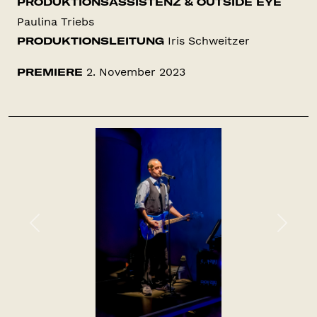
PRODUKTIONSASSISTENZ & OUTSIDE EYE
Paulina Triebs
Iris Schweitzer
PRODUKTIONSLEITUNG
2. November 2023
PREMIERE
Previous
Next