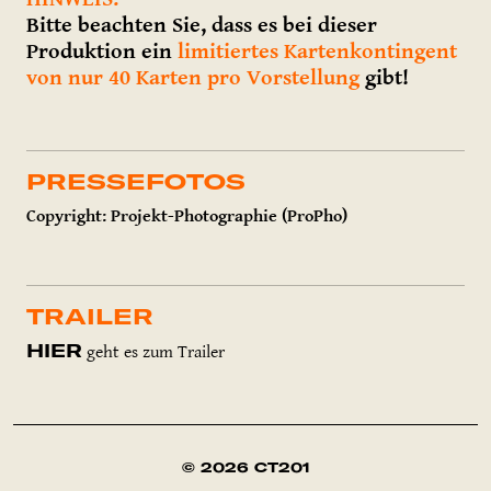
Bitte beachten Sie, dass es bei dieser
Produktion ein
limitiertes Kartenkontingent
von nur 40 Karten pro Vorstellung
gibt!
PRESSEFOTOS
Copyright: Projekt-Photographie (ProPho)
TRAILER
HIER
geht es zum Trailer
© 2026 CT201