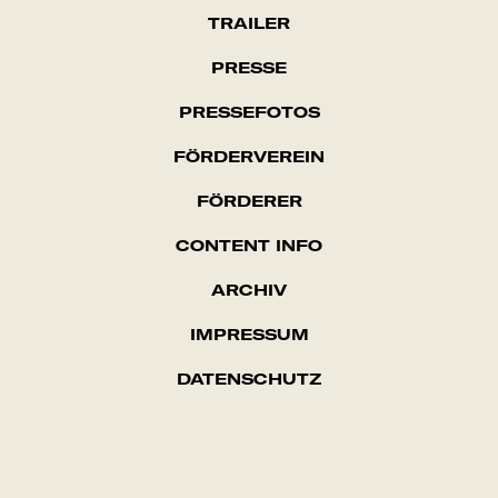
TRAILER
PRESSE
PRESSEFOTOS
FÖRDERVEREIN
FÖRDERER
CONTENT INFO
ARCHIV
IMPRES­SUM
DATENSCHUTZ