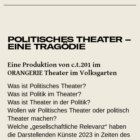
POLITISCHES THEATER –
EINE TRAGÖDIE
Eine Produktion von c.t.201 im
ORANGERIE Theater im Volksgarten
Was ist Politisches Theater?
Was ist Politik im Theater?
Was ist Theater in der Politik?
Wollen wir Politisches Theater oder politisch
Theater machen?
Welche „gesellschaftliche Relevanz“ haben
die Darstellenden Künste 2023 in Zeiten des